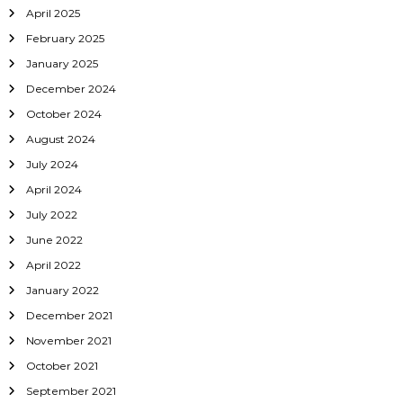
a
April 2025
February 2025
t
January 2025
i
December 2024
October 2024
o
August 2024
n
July 2024
April 2024
July 2022
June 2022
April 2022
January 2022
December 2021
November 2021
October 2021
September 2021