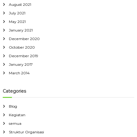
August 2021
July 2021
May 2021
January 2021
December 2020
October 2020
December 2019
January 2017
March 2014
Categories
Blog
Kegiatan
semua
Struktur Organisasi