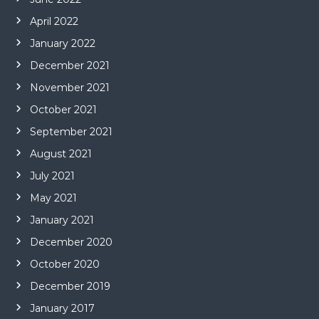
April 2022
January 2022
December 2021
November 2021
October 2021
September 2021
August 2021
July 2021
May 2021
January 2021
December 2020
October 2020
December 2019
January 2017