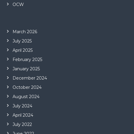
OCW
March 2026
July 2025
April 2025
February 2025
January 2025
December 2024
October 2024
August 2024
July 2024
April 2024
July 2022
June 2022