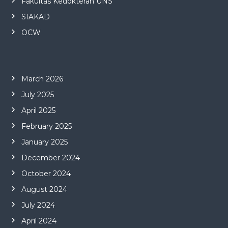
Fakultas Kedokteran UNS
SIAKAD
OCW
March 2026
July 2025
April 2025
February 2025
January 2025
December 2024
October 2024
August 2024
July 2024
April 2024