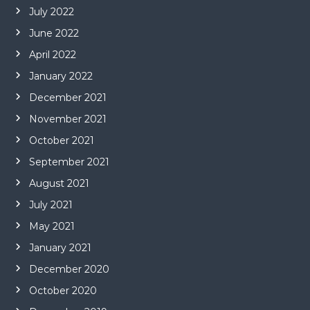
July 2022
June 2022
April 2022
January 2022
December 2021
November 2021
October 2021
September 2021
August 2021
July 2021
May 2021
January 2021
December 2020
October 2020