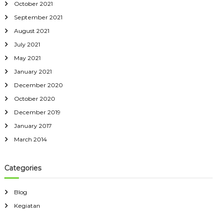
October 2021
September 2021
August 2021
July 2021
May 2021
January 2021
December 2020
October 2020
December 2019
January 2017
March 2014
Categories
Blog
Kegiatan