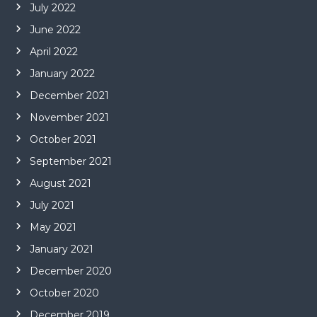
July 2022
June 2022
April 2022
January 2022
December 2021
November 2021
October 2021
September 2021
August 2021
July 2021
May 2021
January 2021
December 2020
October 2020
December 2019