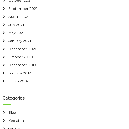
October 2021
September 2021
August 2021
July 2021
May 2021
January 2021
December 2020
October 2020
December 2019
January 2017
March 2014
Categories
Blog
Kegiatan
semua