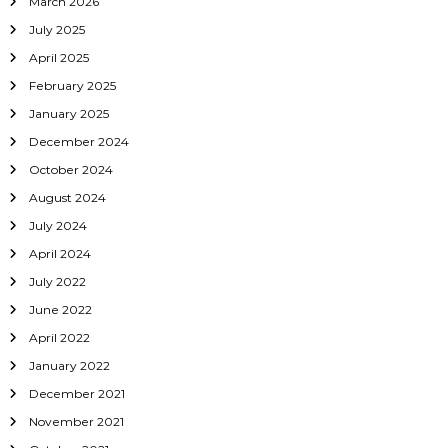
March 2026
July 2025
April 2025
February 2025
January 2025
December 2024
October 2024
August 2024
July 2024
April 2024
July 2022
June 2022
April 2022
January 2022
December 2021
November 2021