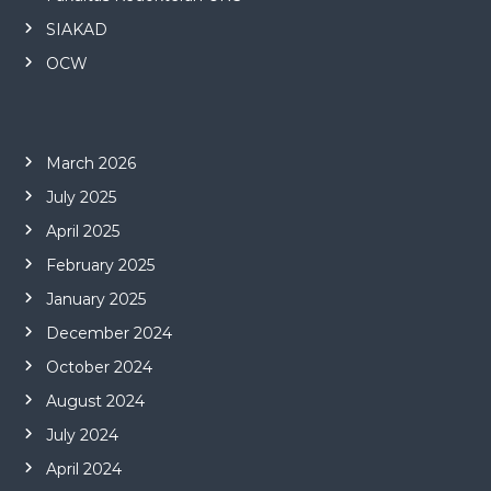
SIAKAD
OCW
March 2026
July 2025
April 2025
February 2025
January 2025
December 2024
October 2024
August 2024
July 2024
April 2024