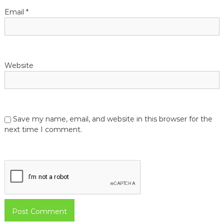
n
Email
*
Website
Save my name, email, and website in this browser for the
next time I comment.